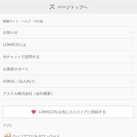
ページトップへ
関連サイト・ヘルプ・その他
お知らせ
LOHACOとは
AIチャットで質問する
お客様サポート
ASKUL（法人向け）
アスクル株式会社（会社概要）
LOHACOをお気に入りストアに登録する
アプリ
ロハコアプリをダウンロード