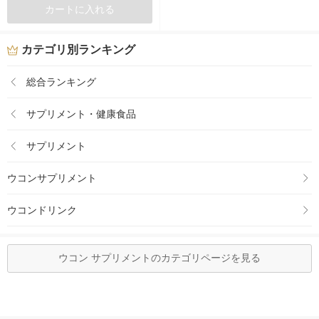
カートに入れる
カテゴリ別ランキング
総合ランキング
サプリメント・健康食品
サプリメント
ウコンサプリメント
ウコンドリンク
ウコン サプリメントのカテゴリページを見る