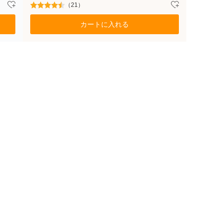
（21）
カートに入れる