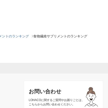
メントのランキング
食物繊維サプリメントのランキング
お問い合わせ
LOHACOに関するご質問やお困りごとは、
こちらからお問い合わせください。