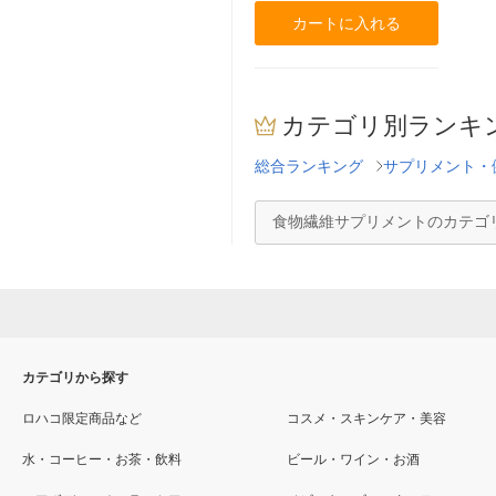
カートに入れる
カテゴリ別ランキ
総合ランキング
サプリメント・
食物繊維サプリメントのカテゴ
カテゴリから探す
ロハコ限定商品など
コスメ・スキンケア・美容
水・コーヒー・お茶・飲料
ビール・ワイン・お酒