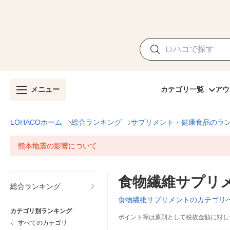
メニュー
カテゴリ一覧
アウ
LOHACOホーム
総合ランキング
サプリメント・健康食品のラ
熊本地震の影響について
食物繊維サプリ
総合ランキング
食物繊維サプリメントのカテゴリ
カテゴリ別ランキング
ポイント等は原則として税抜金額に対し
すべてのカテゴリ