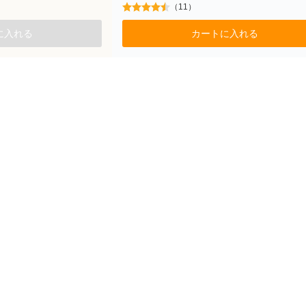
（11）
に入れる
カートに入れる