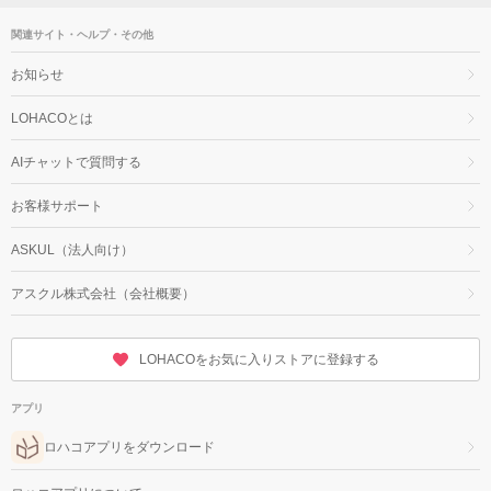
関連サイト・ヘルプ・その他
お知らせ
LOHACOとは
AIチャットで質問する
お客様サポート
ASKUL（法人向け）
アスクル株式会社（会社概要）
LOHACOをお気に入りストアに登録する
アプリ
ロハコアプリをダウンロード