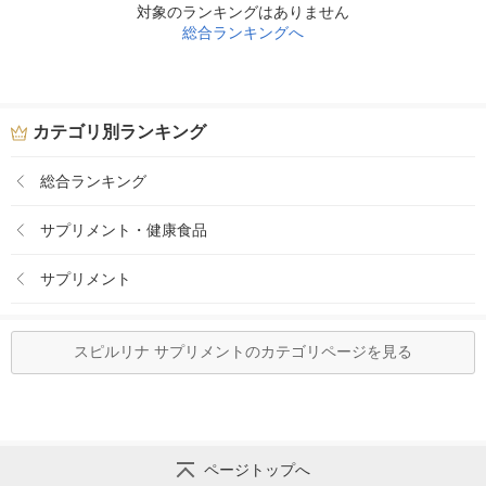
対象のランキングはありません
総合ランキングへ
カテゴリ別ランキング
総合ランキング
サプリメント・健康食品
サプリメント
スピルリナ サプリメントのカテゴリページを見る
ページトップへ