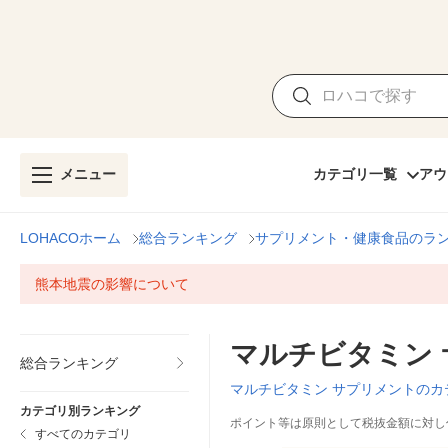
メニュー
カテゴリ一覧
アウ
LOHACOホーム
総合ランキング
サプリメント・健康食品のラ
熊本地震の影響について
マルチビタミン
総合ランキング
マルチビタミン サプリメントのカ
カテゴリ別ランキング
ポイント等は原則として税抜金額に対し
すべてのカテゴリ