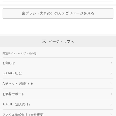
歯ブラシ（大きめ）のカテゴリページを見る
ページトップへ
関連サイト・ヘルプ・その他
お知らせ
LOHACOとは
AIチャットで質問する
お客様サポート
ASKUL（法人向け）
アスクル株式会社（会社概要）