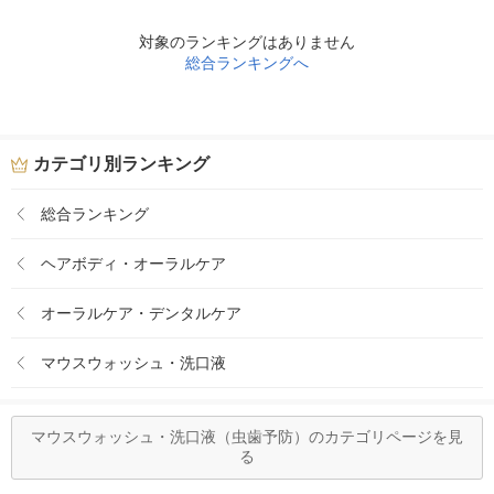
対象のランキングはありません
総合ランキングへ
カテゴリ別ランキング
総合ランキング
ヘアボディ・オーラルケア
オーラルケア・デンタルケア
マウスウォッシュ・洗口液
マウスウォッシュ・洗口液（虫歯予防）のカテゴリページを見
る