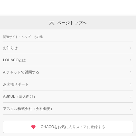
ページトップへ
関連サイト・ヘルプ・その他
お知らせ
LOHACOとは
AIチャットで質問する
お客様サポート
ASKUL（法人向け）
アスクル株式会社（会社概要）
LOHACOをお気に入りストアに登録する