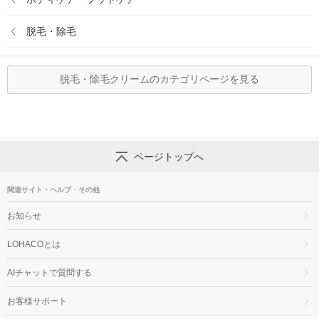
脱毛・除毛
脱毛・除毛クリームのカテゴリページを見る
ページトップへ
関連サイト・ヘルプ・その他
お知らせ
LOHACOとは
AIチャットで質問する
お客様サポート