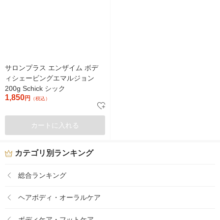
サロンプラス エンザイム ボデ
ィシェービングエマルジョン
200g Schick シック
1,850
円
（税込）
カートに入れる
カテゴリ別ランキング
総合ランキング
ヘアボディ・オーラルケア
ボディケア・フットケア