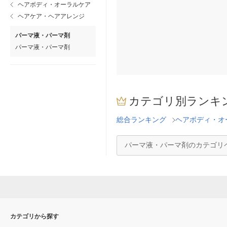
ヘアボディ・オーラルケア
ヘアケア・ヘアアレンジ
パーマ液・パーマ剤
パーマ液・パーマ剤
カテゴリ別ランキ
総合ランキング
ヘアボディ・オ
パーマ液・パーマ剤のカテゴリ
カテゴリから探す