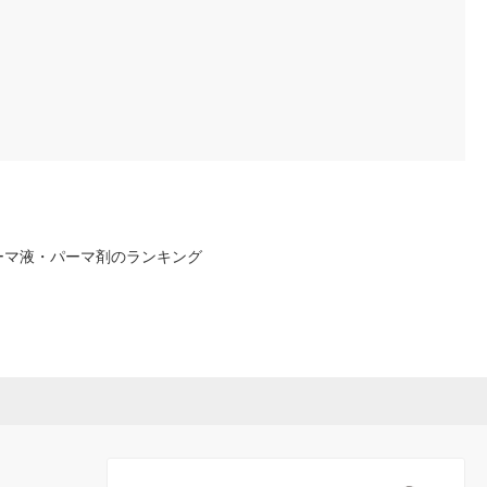
ーマ液・パーマ剤のランキング