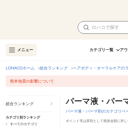
メニュー
カテゴリ一覧
アウ
LOHACOホーム
総合ランキング
ヘアボディ・オーラルケアの
熊本地震の影響について
パーマ液・パー
総合ランキング
パーマ液・パーマ剤のカテゴリペ
カテゴリ別ランキング
ポイント等は原則として税抜金額に対し
すべてのカテゴリ