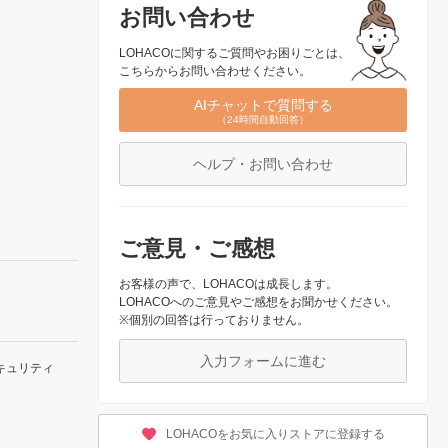
お問い合わせ
LOHACOに関するご質問やお困りごとは、
こちらからお問い合わせください。
AIチャットで質問する
（24時間自動回答）
ヘルプ・お問い合わせ
ご意見・ご感想
お客様の声で、LOHACOは成長します。
LOHACOへのご意見やご感想をお聞かせください。
※個別の回答は行っておりません。
入力フォームに進む
キュリティ
LOHACOをお気に入りストアに登録する