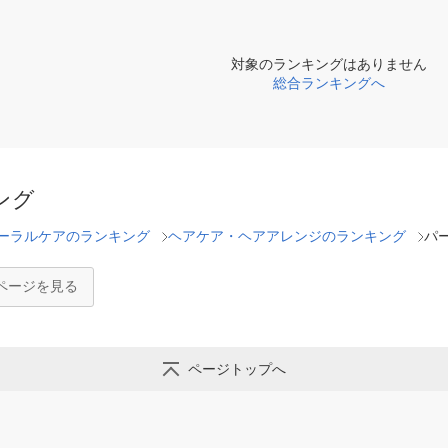
対象のランキングはありません
総合ランキングへ
ング
ーラルケアのランキング
ヘアケア・ヘアアレンジのランキング
パ
ページを見る
ページトップへ