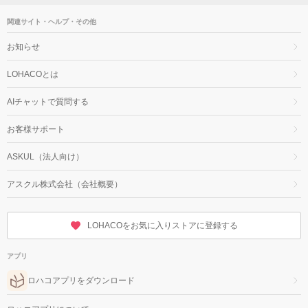
関連サイト・ヘルプ・その他
お知らせ
LOHACOとは
AIチャットで質問する
お客様サポート
ASKUL（法人向け）
アスクル株式会社（会社概要）
LOHACOをお気に入りストアに登録する
アプリ
ロハコアプリをダウンロード