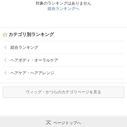
対象のランキングはありません
総合ランキングへ
カテゴリ別ランキング
総合ランキング
ヘアボディ・オーラルケア
ヘアケア・ヘアアレンジ
ウィッグ・かつらのカテゴリページを見る
ページトップへ