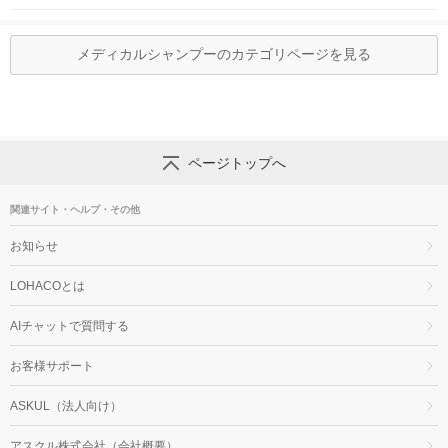
メディカルシャンプーのカテゴリページを見る
ページトップへ
関連サイト・ヘルプ・その他
お知らせ
LOHACOとは
AIチャットで質問する
お客様サポート
ASKUL（法人向け）
アスクル株式会社（会社概要）