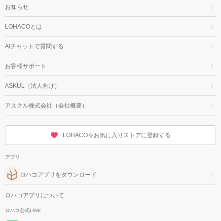
お知らせ
LOHACOとは
AIチャットで質問する
お客様サポート
ASKUL（法人向け）
アスクル株式会社（会社概要）
LOHACOをお気に入りストアに登録する
アプリ
ロハコアプリをダウンロード
ロハコアプリについて
ロハコ公式LINE