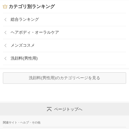
カテゴリ別ランキング
総合ランキング
ヘアボディ・オーラルケア
メンズコスメ
洗顔料(男性用)
洗顔料(男性用)のカテゴリページを見る
ページトップへ
関連サイト・ヘルプ・その他