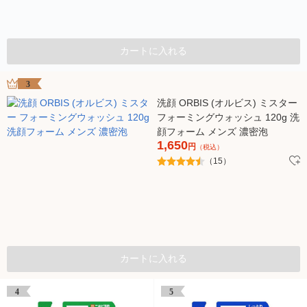
カートに入れる
3
洗顔 ORBIS (オルビス) ミスター
フォーミングウォッシュ 120g 洗
顔フォーム メンズ 濃密泡
1,650
円
（税込）
（15）
カートに入れる
4
5