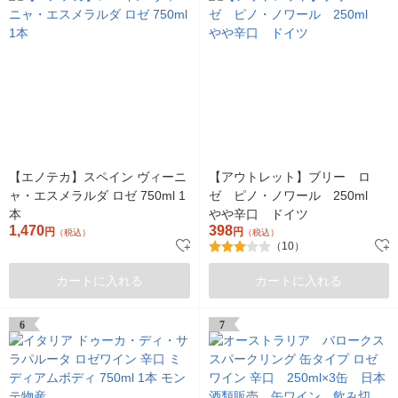
【エノテカ】スペイン ヴィーニ
【アウトレット】ブリー ロ
ャ・エスメラルダ ロゼ 750ml 1
ゼ ピノ・ノワール 250ml
本
やや辛口 ドイツ
1,470
398
円
円
（税込）
（税込）
（10）
カートに入れる
カートに入れる
6
7