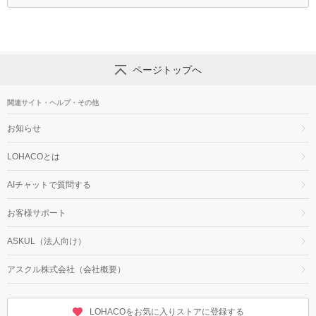
ページトップへ
関連サイト・ヘルプ・その他
お知らせ
LOHACOとは
AIチャットで質問する
お客様サポート
ASKUL（法人向け）
アスクル株式会社（会社概要）
LOHACOをお気に入りストアに登録する