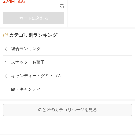
274
円
（税込）
カートに入れる
カテゴリ別ランキング
総合ランキング
スナック・お菓子
キャンディー・グミ・ガム
飴・キャンディー
のど飴のカテゴリページを見る