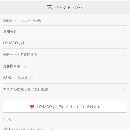
ページトップへ
関連サイト・ヘルプ・その他
お知らせ
LOHACOとは
AIチャットで質問する
お客様サポート
ASKUL（法人向け）
アスクル株式会社（会社概要）
LOHACOをお気に入りストアに登録する
アプリ
ロハコアプリをダウンロード