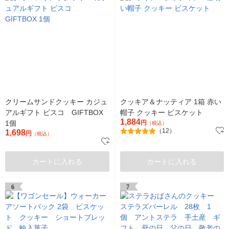
クリームサンドクッキー カジュ
クッキア＆ナッティア 1箱 赤い
アルギフト ビスコ GIFTBOX
帽子 クッキー ビスケット
1,884
1個
円
（税込）
（12）
1,698
円
（税込）
カートに入れる
カートに入れる
6
7