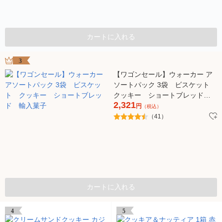
カートに入れる
3
【ワゴンセール】ウォーカー ア
ソートパック 3袋 ビスケット
クッキー ショートブレッド
2,321
輸入菓子
円
（税込）
（41）
カートに入れる
4
5