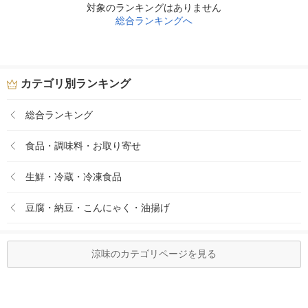
対象のランキングはありません
総合ランキングへ
カテゴリ別ランキング
総合ランキング
食品・調味料・お取り寄せ
生鮮・冷蔵・冷凍食品
豆腐・納豆・こんにゃく・油揚げ
涼味のカテゴリページを見る