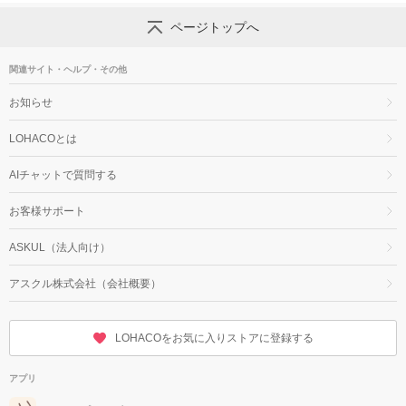
ページトップへ
関連サイト・ヘルプ・その他
お知らせ
LOHACOとは
AIチャットで質問する
お客様サポート
ASKUL（法人向け）
アスクル株式会社（会社概要）
LOHACOをお気に入りストアに登録する
アプリ