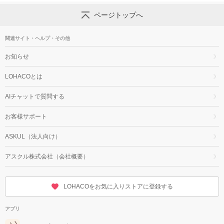
ページトップへ
関連サイト・ヘルプ・その他
お知らせ
LOHACOとは
AIチャットで質問する
お客様サポート
ASKUL（法人向け）
アスクル株式会社（会社概要）
LOHACOをお気に入りストアに登録する
アプリ