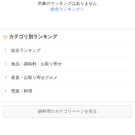
対象のランキングはありません
総合ランキングへ
カテゴリ別ランキング
総合ランキング
食品・調味料・お取り寄せ
産直・お取り寄せグルメ
惣菜・料理
鍋料理のカテゴリページを見る