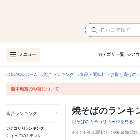
メニュー
カテゴリ一覧
アウ
LOHACOホーム
総合ランキング
食品・調味料・お取り寄せの
熊本地震の影響について
焼そばのランキ
総合ランキング
焼そばのカテゴリページを見る
カテゴリ別ランキング
ポイント等は原則として税抜金額に対し
すべてのカテゴリ