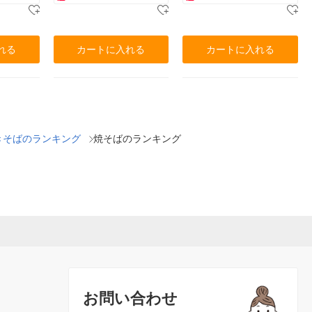
れる
カートに入れる
カートに入れる
きそばのランキング
焼そばのランキング
お問い合わせ