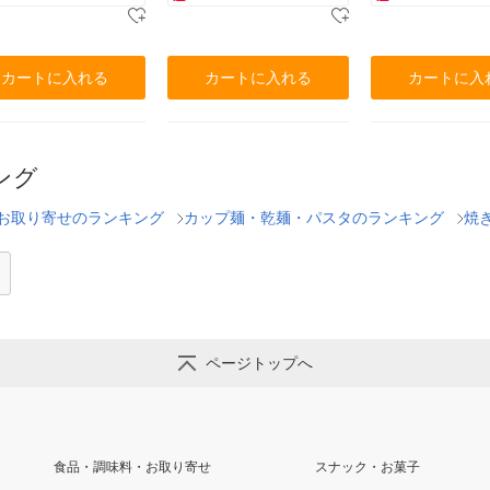
カートに入れる
カートに入れる
カートに入
ング
お取り寄せのランキング
カップ麺・乾麺・パスタのランキング
焼
ページトップへ
食品・調味料・お取り寄せ
スナック・お菓子