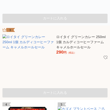
カートに入れる
3
ロイタイ グリーンカレー 250ml
1個 カルディコーヒーファーム
キャメルホールセール
290
円
（税込）
カートに入れる
4
5