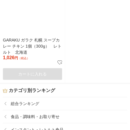
GARAKU ガラク 札幌 スープカ
レー チキン 1個（300g） レト
ルト 北海道
1,026
円
（税込）
カートに入れる
カテゴリ別ランキング
総合ランキング
食品・調味料・お取り寄せ
インスタント・レトルト食品