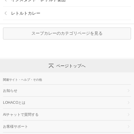
レトルトカレー
スープカレーのカテゴリページを見る
ページトップへ
関連サイト・ヘルプ・その他
お知らせ
LOHACOとは
AIチャットで質問する
お客様サポート