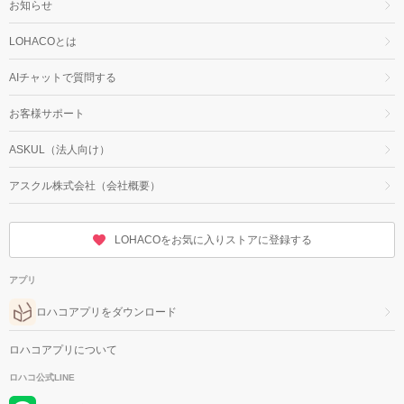
お知らせ
LOHACOとは
AIチャットで質問する
お客様サポート
ASKUL（法人向け）
アスクル株式会社（会社概要）
LOHACOをお気に入りストアに登録する
アプリ
ロハコアプリをダウンロード
ロハコアプリについて
ロハコ公式LINE