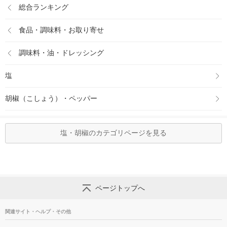
総合ランキング
食品・調味料・お取り寄せ
調味料・油・ドレッシング
塩
胡椒（こしょう）・ペッパー
塩・胡椒のカテゴリページを見る
ページトップへ
関連サイト・ヘルプ・その他