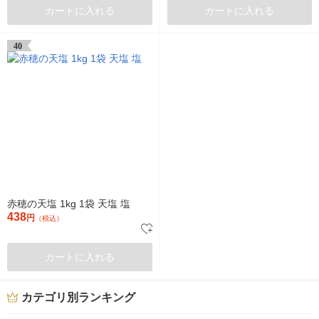
カートに入れる
カートに入れる
40
赤穂の天塩 1kg 1袋 天塩 塩
438
円
（税込）
カートに入れる
カテゴリ別ランキング