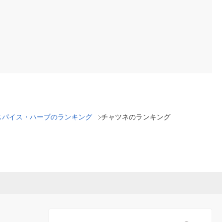
スパイス・ハーブのランキング
チャツネのランキング