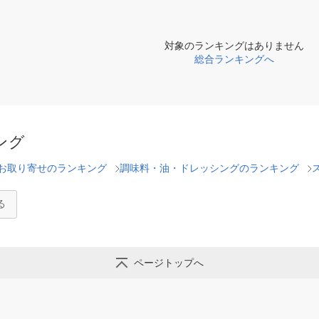
対象のランキングはありません
総合ランキングへ
ング
お取り寄せのランキング
調味料・油・ドレッシングのランキング
る
ページトップへ