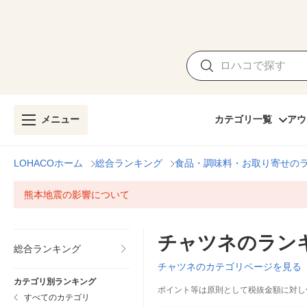
メニュー
カテゴリ一覧
アウ
LOHACOホーム
総合ランキング
食品・調味料・お取り寄せの
熊本地震の影響について
チャツネのラン
総合ランキング
チャツネのカテゴリページを見る
カテゴリ別ランキング
ポイント等は原則として税抜金額に対し
すべてのカテゴリ