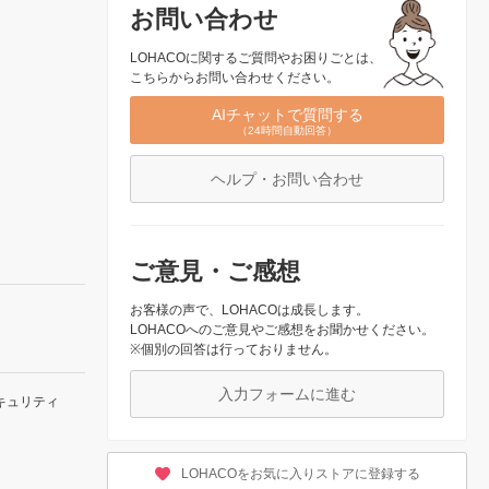
お問い合わせ
LOHACOに関するご質問やお困りごとは、
こちらからお問い合わせください。
AIチャットで質問する
（24時間自動回答）
ヘルプ・お問い合わせ
ご意見・ご感想
お客様の声で、LOHACOは成長します。
LOHACOへのご意見やご感想をお聞かせください。
※個別の回答は行っておりません。
入力フォームに進む
キュリティ
LOHACOをお気に入りストアに登録する