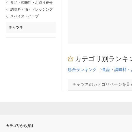
食品・調味料・お取り寄せ
調味料・油・ドレッシング
スパイス・ハーブ
チャツネ
カテゴリ別ランキ
総合ランキング
食品・調味料・
チャツネのカテゴリページを見
カテゴリから探す