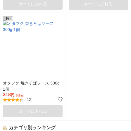
カートに入れる
カートに入れる
16
オタフク 焼きそばソース 300g
1個
318
円
（税込）
（12）
カートに入れる
カテゴリ別ランキング