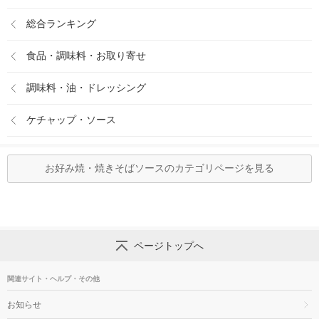
総合ランキング
食品・調味料・お取り寄せ
調味料・油・ドレッシング
ケチャップ・ソース
お好み焼・焼きそばソースのカテゴリページを見る
ページトップへ
関連サイト・ヘルプ・その他
お知らせ