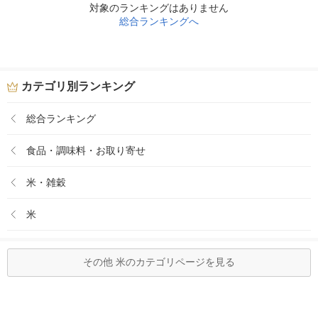
対象のランキングはありません
総合ランキングへ
カテゴリ別ランキング
総合ランキング
食品・調味料・お取り寄せ
米・雑穀
米
その他 米のカテゴリページを見る