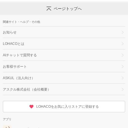
ページトップへ
関連サイト・ヘルプ・その他
お知らせ
LOHACOとは
AIチャットで質問する
お客様サポート
ASKUL（法人向け）
アスクル株式会社（会社概要）
LOHACOをお気に入りストアに登録する
アプリ