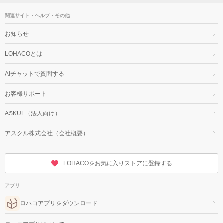
関連サイト・ヘルプ・その他
お知らせ
LOHACOとは
AIチャットで質問する
お客様サポート
ASKUL（法人向け）
アスクル株式会社（会社概要）
LOHACOをお気に入りストアに登録する
アプリ
ロハコアプリをダウンロード