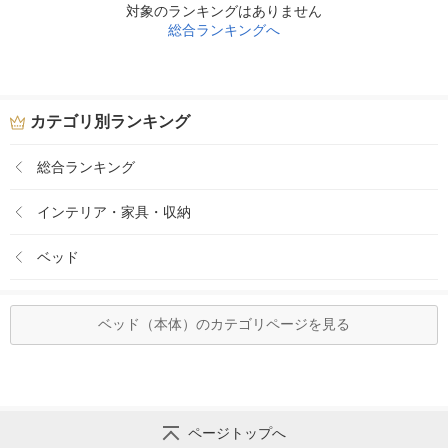
対象のランキングはありません
総合ランキングへ
カテゴリ別ランキング
総合ランキング
インテリア・家具・収納
ベッド
ベッド（本体）のカテゴリページを見る
ページトップへ