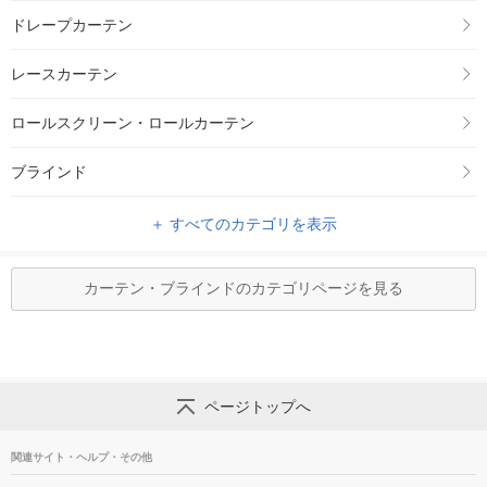
ドレープカーテン
レースカーテン
ロールスクリーン・ロールカーテン
ブラインド
＋ すべてのカテゴリを表示
カーテン・ブラインドのカテゴリページを見る
ページトップへ
関連サイト・ヘルプ・その他