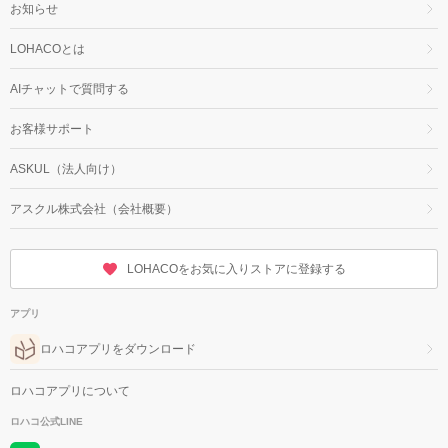
お知らせ
LOHACOとは
AIチャットで質問する
お客様サポート
ASKUL（法人向け）
アスクル株式会社（会社概要）
LOHACOをお気に入りストアに登録する
アプリ
ロハコアプリをダウンロード
ロハコアプリについて
ロハコ公式LINE