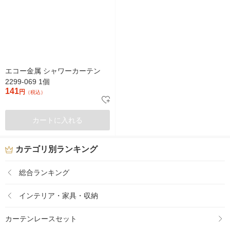
エコー金属 シャワーカーテン
2299-069 1個
141
円
（税込）
カートに入れる
カテゴリ別ランキング
総合ランキング
インテリア・家具・収納
カーテンレースセット