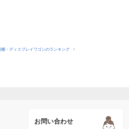
列棚・ディスプレイワゴンのランキング
お問い合わせ