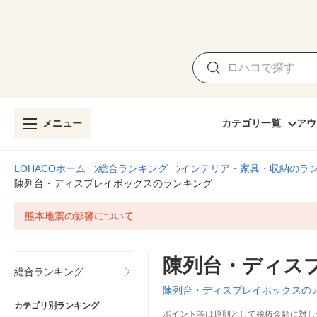
メニュー
カテゴリ一覧
アウ
LOHACOホーム
総合ランキング
インテリア・家具・収納のラ
陳列台・ディスプレイボックスのランキング
熊本地震の影響について
陳列台・ディス
総合ランキング
陳列台・ディスプレイボックスの
カテゴリ別ランキング
ポイント等は原則として税抜金額に対し