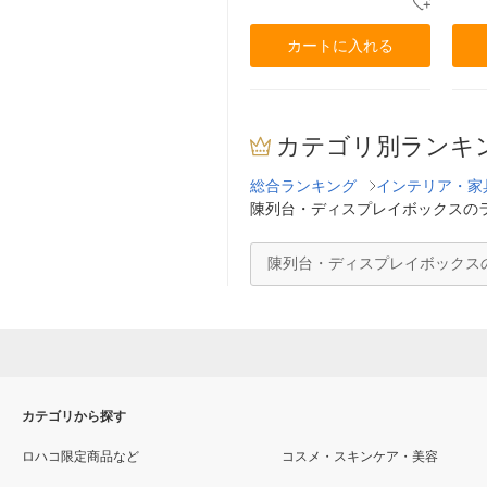
カートに入れる
カテゴリ別ランキ
総合ランキング
インテリア・家
陳列台・ディスプレイボックスの
陳列台・ディスプレイボックス
カテゴリから探す
ロハコ限定商品など
コスメ・スキンケア・美容