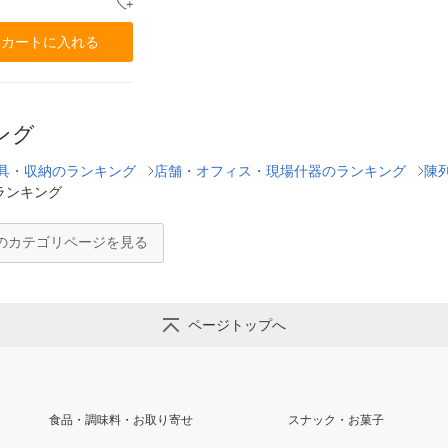
カートに入れる
ング
具・収納のランキング
店舗・オフィス・現場什器のランキング
陳
ランキング
のカテゴリページを見る
ページトップへ
食品・調味料・お取り寄せ
スナック・お菓子