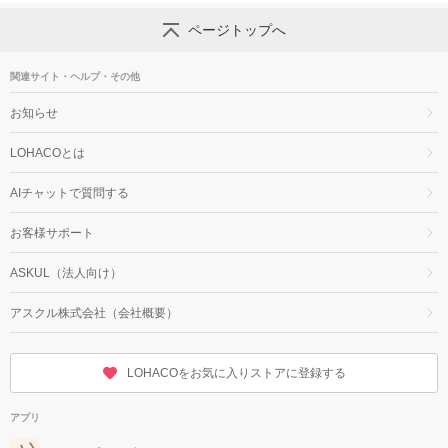
ページトップへ
関連サイト・ヘルプ・その他
お知らせ
LOHACOとは
AIチャットで質問する
お客様サポート
ASKUL（法人向け）
アスクル株式会社（会社概要）
LOHACOをお気に入りストアに登録する
アプリ