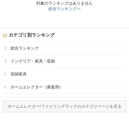
対象のランキングはありません
総合ランキングへ
カテゴリ別ランキング
総合ランキング
インテリア・家具・収納
収納家具
ホームエレクター（家庭用）
ホームエレクター/ファイリングラックのカテゴリページを見る