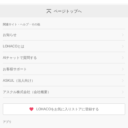
ページトップへ
関連サイト・ヘルプ・その他
お知らせ
LOHACOとは
AIチャットで質問する
お客様サポート
ASKUL（法人向け）
アスクル株式会社（会社概要）
LOHACOをお気に入りストアに登録する
アプリ