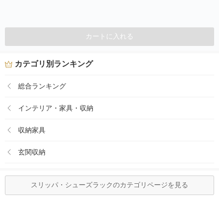
カートに入れる
カテゴリ別ランキング
総合ランキング
インテリア・家具・収納
収納家具
玄関収納
スリッパ・シューズラックのカテゴリページを見る