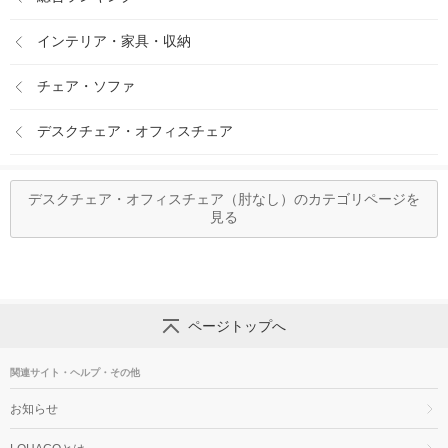
インテリア・家具・収納
チェア・ソファ
デスクチェア・オフィスチェア
デスクチェア・オフィスチェア（肘なし）のカテゴリページを
見る
ページトップへ
関連サイト・ヘルプ・その他
お知らせ