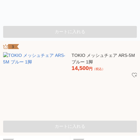
カートに入れる
3
TOKIO メッシュチェア ARS-5M
ブルー 1脚
14,500
円
（税込）
カートに入れる