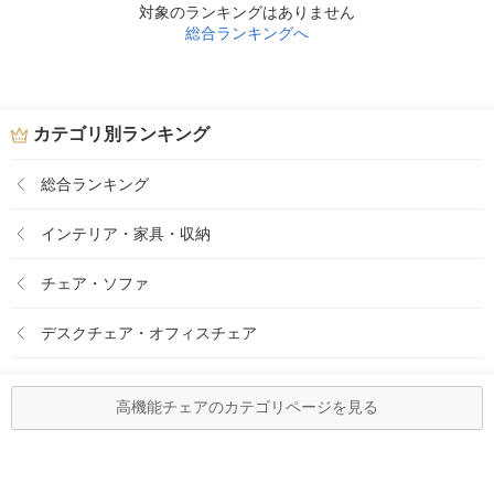
対象のランキングはありません
総合ランキングへ
カテゴリ別ランキング
総合ランキング
インテリア・家具・収納
チェア・ソファ
デスクチェア・オフィスチェア
高機能チェアのカテゴリページを見る