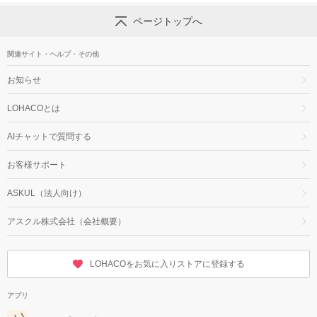
ページトップへ
関連サイト・ヘルプ・その他
お知らせ
LOHACOとは
AIチャットで質問する
お客様サポート
ASKUL（法人向け）
アスクル株式会社（会社概要）
LOHACOをお気に入りストアに登録する
アプリ