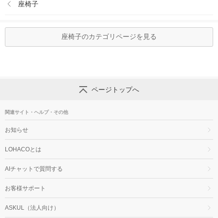
座椅子
座椅子のカテゴリページを見る
ページトップへ
関連サイト・ヘルプ・その他
お知らせ
LOHACOとは
AIチャットで質問する
お客様サポート
ASKUL（法人向け）