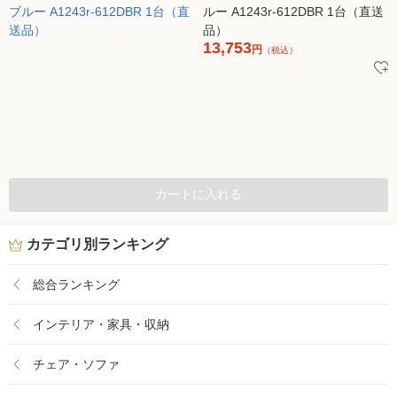
ルー A1243r-612DBR 1台（直送
品）
13,753
円
（税込）
カートに入れる
カテゴリ別ランキング
総合ランキング
インテリア・家具・収納
チェア・ソファ