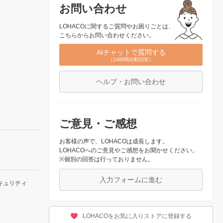
お問い合わせ
LOHACOに関するご質問やお困りごとは、
こちらからお問い合わせください。
AIチャットで質問する
（24時間自動回答）
ヘルプ・お問い合わせ
ご意見・ご感想
お客様の声で、LOHACOは成長します。
LOHACOへのご意見やご感想をお聞かせください。
※個別の回答は行っておりません。
入力フォームに進む
キュリティ
LOHACOをお気に入りストアに登録する