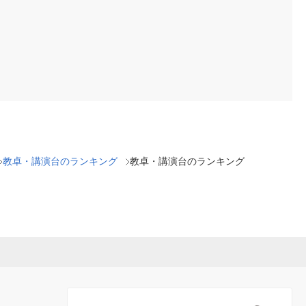
教卓・講演台のランキング
教卓・講演台のランキング