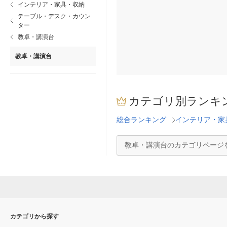
インテリア・家具・収納
テーブル・デスク・カウン
ター
教卓・講演台
教卓・講演台
カテゴリ別ランキ
総合ランキング
インテリア・家
教卓・講演台のカテゴリページ
カテゴリから探す