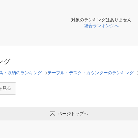
対象のランキングはありません
総合ランキングへ
ング
具・収納のランキング
テーブル・デスク・カウンターのランキング
を見る
ページトップへ