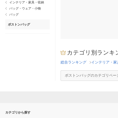
インテリア・家具・収納
バッグ・ウェア・小物
バッグ
ボストンバッグ
カテゴリ別ランキ
総合ランキング
インテリア・家
ボストンバッグのカテゴリペー
カテゴリから探す