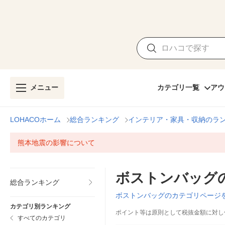
メニュー
カテゴリ一覧
アウ
LOHACOホーム
総合ランキング
インテリア・家具・収納のラ
熊本地震の影響について
ボストンバッグ
総合ランキング
ボストンバッグのカテゴリページ
カテゴリ別ランキング
ポイント等は原則として税抜金額に対し
すべてのカテゴリ