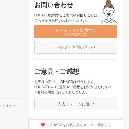
お問い合わせ
LOHACOに関するご質問やお困りごとは、
こちらからお問い合わせください。
AIチャットで質問する
（24時間自動回答）
ヘルプ・お問い合わせ
ご意見・ご感想
お客様の声で、LOHACOは成長します。
LOHACOへのご意見やご感想をお聞かせください。
※個別の回答は行っておりません。
入力フォームに進む
キュリティ
LOHACOをお気に入りストアに登録する