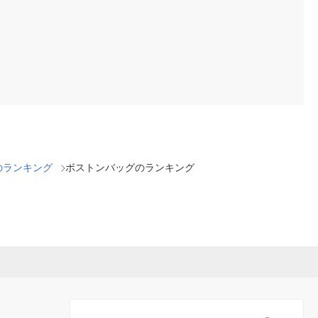
のランキング
ボストンバッグのランキング