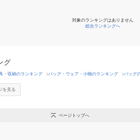
対象のランキングはありません
総合ランキングへ
ング
具・収納のランキング
バッグ・ウェア・小物のランキング
バッグ
ジを見る
ページトップへ