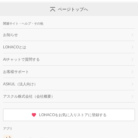
ページトップへ
関連サイト・ヘルプ・その他
お知らせ
LOHACOとは
AIチャットで質問する
お客様サポート
ASKUL（法人向け）
アスクル株式会社（会社概要）
LOHACOをお気に入りストアに登録する
アプリ