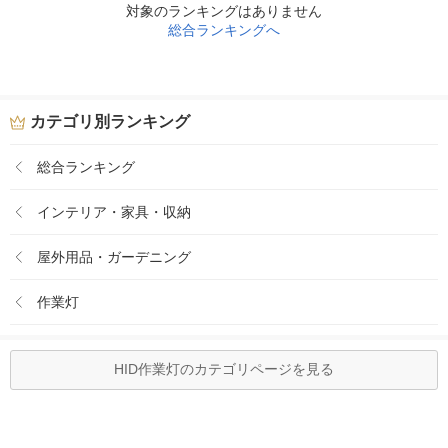
対象のランキングはありません
総合ランキングへ
カテゴリ別ランキング
総合ランキング
インテリア・家具・収納
屋外用品・ガーデニング
作業灯
HID作業灯のカテゴリページを見る