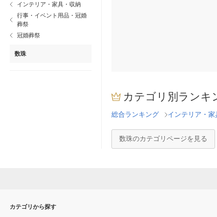
インテリア・家具・収納
行事・イベント用品・冠婚
葬祭
冠婚葬祭
数珠
カテゴリ別ランキ
総合ランキング
インテリア・家
数珠のカテゴリページを見る
カテゴリから探す