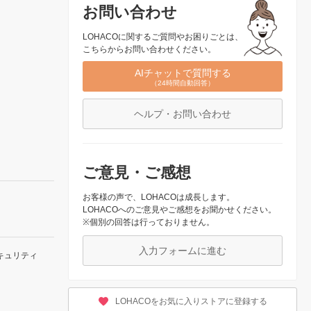
お問い合わせ
LOHACOに関するご質問やお困りごとは、
こちらからお問い合わせください。
AIチャットで質問する
（24時間自動回答）
ヘルプ・お問い合わせ
ご意見・ご感想
お客様の声で、LOHACOは成長します。
LOHACOへのご意見やご感想をお聞かせください。
※個別の回答は行っておりません。
入力フォームに進む
キュリティ
LOHACOをお気に入りストアに登録する