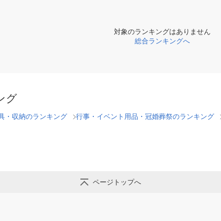
対象のランキングはありません
総合ランキングへ
ング
具・収納のランキング
行事・イベント用品・冠婚葬祭のランキング
ページトップへ