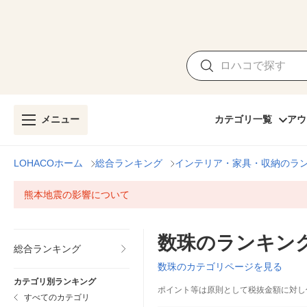
メニュー
カテゴリ一覧
アウ
LOHACOホーム
総合ランキング
インテリア・家具・収納のラ
熊本地震の影響について
数珠のランキン
総合ランキング
数珠のカテゴリページを見る
カテゴリ別ランキング
ポイント等は原則として税抜金額に対し
すべてのカテゴリ