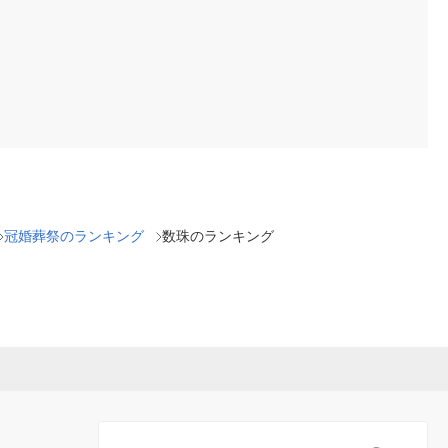
冠婚葬祭のランキング
数珠のランキング