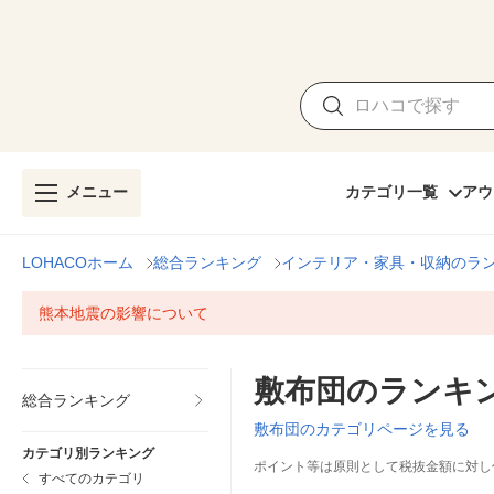
メニュー
カテゴリ一覧
アウ
LOHACOホーム
総合ランキング
インテリア・家具・収納のラ
熊本地震の影響について
敷布団のランキ
総合ランキング
敷布団のカテゴリページを見る
カテゴリ別ランキング
ポイント等は原則として税抜金額に対し
すべてのカテゴリ