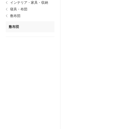
インテリア・家具・収納
寝具・布団
敷布団
敷布団