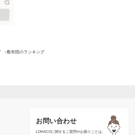
グ
敷布団のランキング
お問い合わせ
LOHACOに関するご質問やお困りごとは、