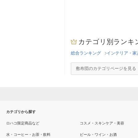
カテゴリ別ランキ
総合ランキング
インテリア・家
敷布団のカテゴリページを見る
カテゴリから探す
ロハコ限定商品など
コスメ・スキンケア・美容
水・コーヒー・お茶・飲料
ビール・ワイン・お酒