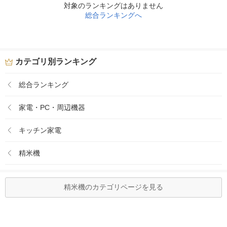
対象のランキングはありません
総合ランキングへ
カテゴリ別ランキング
総合ランキング
家電・PC・周辺機器
キッチン家電
精米機
精米機のカテゴリページを見る