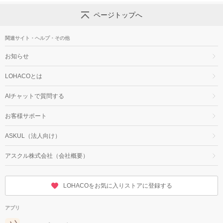
ページトップへ
関連サイト・ヘルプ・その他
お知らせ
LOHACOとは
AIチャットで質問する
お客様サポート
ASKUL（法人向け）
アスクル株式会社（会社概要）
LOHACOをお気に入りストアに登録する
アプリ