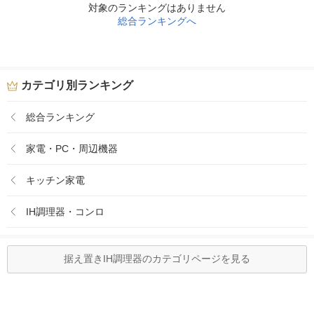
対象のランキングはありません
総合ランキングへ
カテゴリ別ランキング
総合ランキング
家電・PC・周辺機器
キッチン家電
IH調理器・コンロ
据え置きIH調理器のカテゴリページを見る