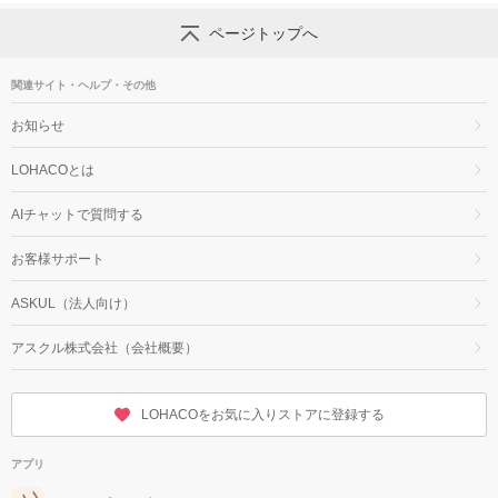
ページトップへ
関連サイト・ヘルプ・その他
お知らせ
LOHACOとは
AIチャットで質問する
お客様サポート
ASKUL（法人向け）
アスクル株式会社（会社概要）
LOHACOをお気に入りストアに登録する
アプリ