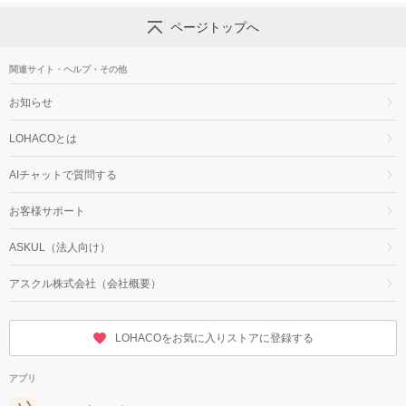
ページトップへ
関連サイト・ヘルプ・その他
お知らせ
LOHACOとは
AIチャットで質問する
お客様サポート
ASKUL（法人向け）
アスクル株式会社（会社概要）
LOHACOをお気に入りストアに登録する
アプリ