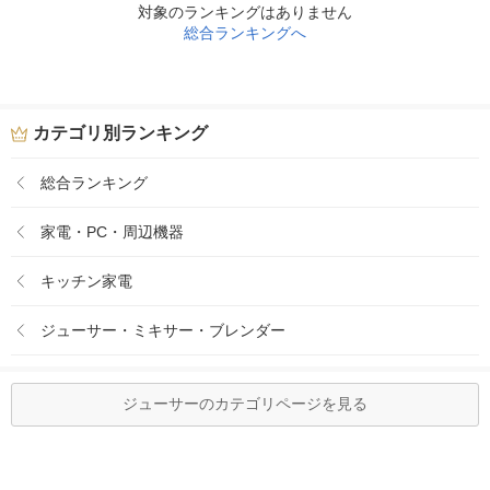
対象のランキングはありません
総合ランキングへ
カテゴリ別ランキング
総合ランキング
家電・PC・周辺機器
キッチン家電
ジューサー・ミキサー・ブレンダー
ジューサーのカテゴリページを見る