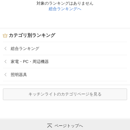
対象のランキングはありません
総合ランキングへ
カテゴリ別ランキング
総合ランキング
家電・PC・周辺機器
照明器具
キッチンライトのカテゴリページを見る
ページトップへ