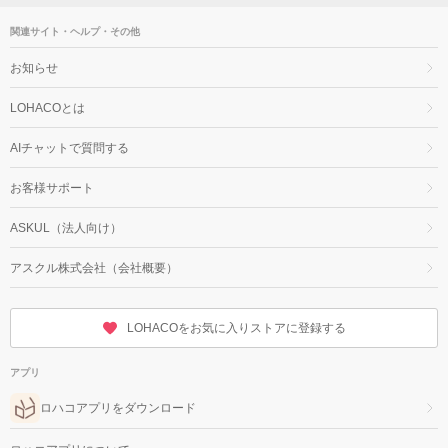
関連サイト・ヘルプ・その他
お知らせ
LOHACOとは
AIチャットで質問する
お客様サポート
ASKUL（法人向け）
アスクル株式会社（会社概要）
LOHACOをお気に入りストアに登録する
アプリ
ロハコアプリをダウンロード