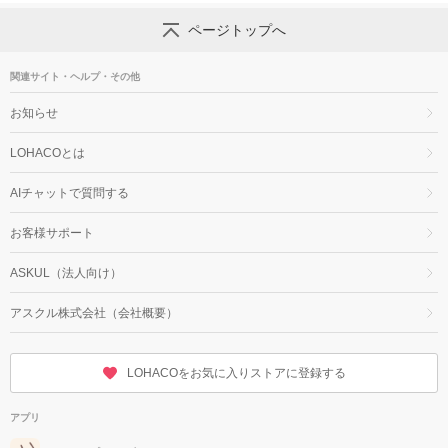
ページトップへ
関連サイト・ヘルプ・その他
お知らせ
LOHACOとは
AIチャットで質問する
お客様サポート
ASKUL（法人向け）
アスクル株式会社（会社概要）
LOHACOをお気に入りストアに登録する
アプリ