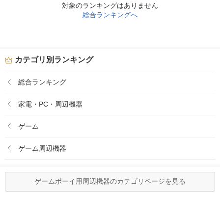
対象のランキングはありません
総合ランキングへ
カテゴリ別ランキング
総合ランキング
家電・PC・周辺機器
ゲーム
ゲーム周辺機器
ゲームボーイ用周辺機器のカテゴリページを見る