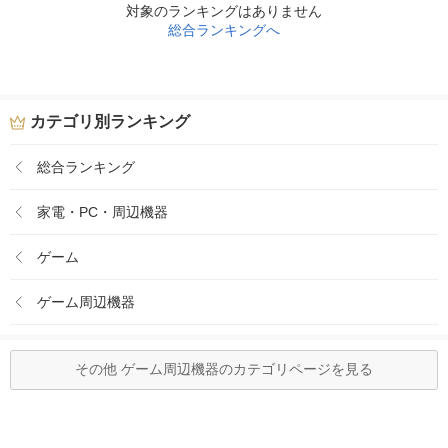
対象のランキングはありません
総合ランキングへ
カテゴリ別ランキング
総合ランキング
家電・PC・周辺機器
ゲーム
ゲーム周辺機器
その他 ゲーム周辺機器のカテゴリページを見る