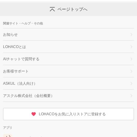
ページトップへ
関連サイト・ヘルプ・その他
お知らせ
LOHACOとは
AIチャットで質問する
お客様サポート
ASKUL（法人向け）
アスクル株式会社（会社概要）
LOHACOをお気に入りストアに登録する
アプリ