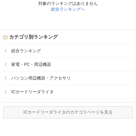
対象のランキングはありません
総合ランキングへ
カテゴリ別ランキング
総合ランキング
家電・PC・周辺機器
パソコン周辺機器・アクセサリ
ICカードリーダライタ
ICカードリーダライタのカテゴリページを見る