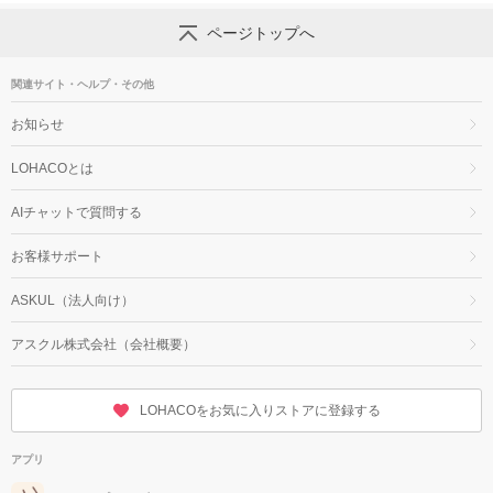
ページトップへ
関連サイト・ヘルプ・その他
お知らせ
LOHACOとは
AIチャットで質問する
お客様サポート
ASKUL（法人向け）
アスクル株式会社（会社概要）
LOHACOをお気に入りストアに登録する
アプリ