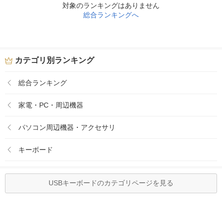
対象のランキングはありません
総合ランキングへ
カテゴリ別ランキング
総合ランキング
家電・PC・周辺機器
パソコン周辺機器・アクセサリ
キーボード
USBキーボードのカテゴリページを見る