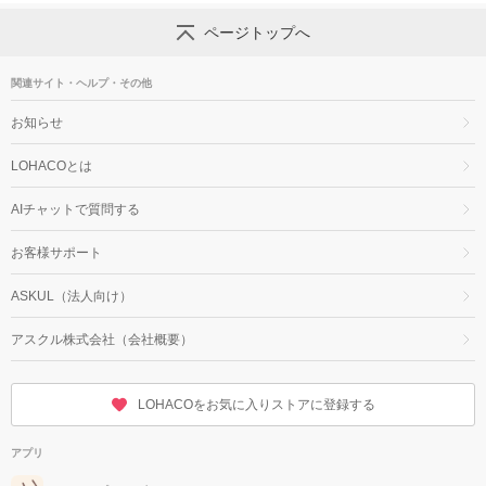
ページトップへ
関連サイト・ヘルプ・その他
お知らせ
LOHACOとは
AIチャットで質問する
お客様サポート
ASKUL（法人向け）
アスクル株式会社（会社概要）
LOHACOをお気に入りストアに登録する
アプリ