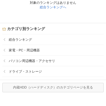
対象のランキングはありません
総合ランキングへ
カテゴリ別ランキング
総合ランキング
家電・PC・周辺機器
パソコン周辺機器・アクセサリ
ドライブ・ストレージ
内蔵HDD（ハードディスク）のカテゴリページを見る