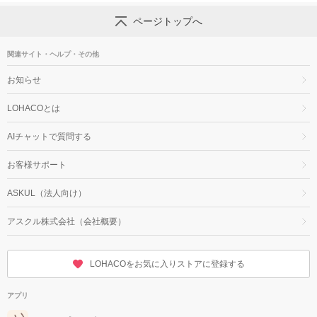
ページトップへ
関連サイト・ヘルプ・その他
お知らせ
LOHACOとは
AIチャットで質問する
お客様サポート
ASKUL（法人向け）
アスクル株式会社（会社概要）
LOHACOをお気に入りストアに登録する
アプリ