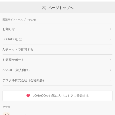
ページトップへ
関連サイト・ヘルプ・その他
お知らせ
LOHACOとは
AIチャットで質問する
お客様サポート
ASKUL（法人向け）
アスクル株式会社（会社概要）
LOHACOをお気に入りストアに登録する
アプリ