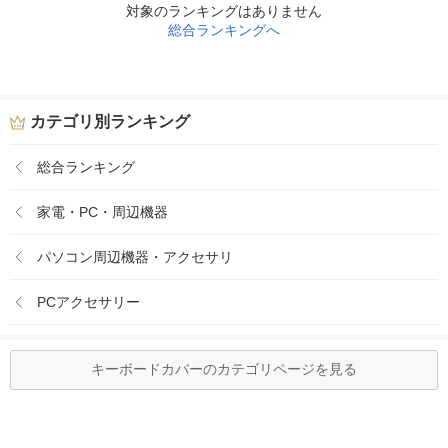
対象のランキングはありません
総合ランキングへ
カテゴリ別ランキング
総合ランキング
家電・PC・周辺機器
パソコン周辺機器・アクセサリ
PCアクセサリー
キーボードカバーのカテゴリページを見る