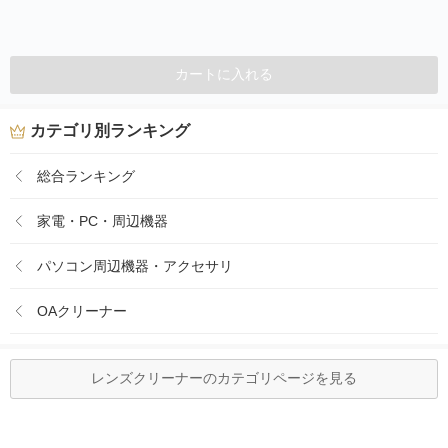
カートに入れる
カテゴリ別ランキング
総合ランキング
家電・PC・周辺機器
パソコン周辺機器・アクセサリ
OAクリーナー
レンズクリーナーのカテゴリページを見る