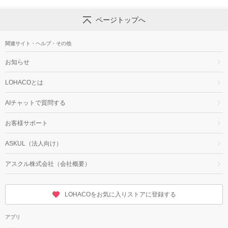
ページトップへ
関連サイト・ヘルプ・その他
お知らせ
LOHACOとは
AIチャットで質問する
お客様サポート
ASKUL（法人向け）
アスクル株式会社（会社概要）
LOHACOをお気に入りストアに登録する
アプリ