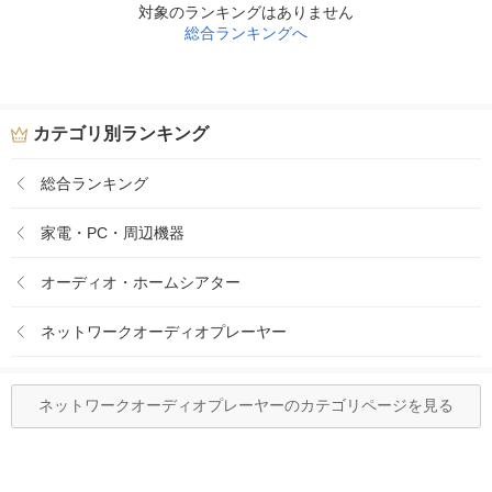
対象のランキングはありません
総合ランキングへ
カテゴリ別ランキング
総合ランキング
家電・PC・周辺機器
オーディオ・ホームシアター
ネットワークオーディオプレーヤー
ネットワークオーディオプレーヤーのカテゴリページを見る