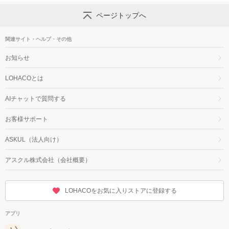
ページトップへ
関連サイト・ヘルプ・その他
お知らせ
LOHACOとは
AIチャットで質問する
お客様サポート
ASKUL（法人向け）
アスクル株式会社（会社概要）
LOHACOをお気に入りストアに登録する
アプリ