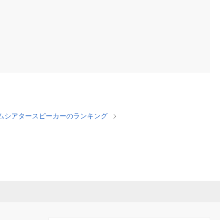
ムシアタースピーカーのランキング