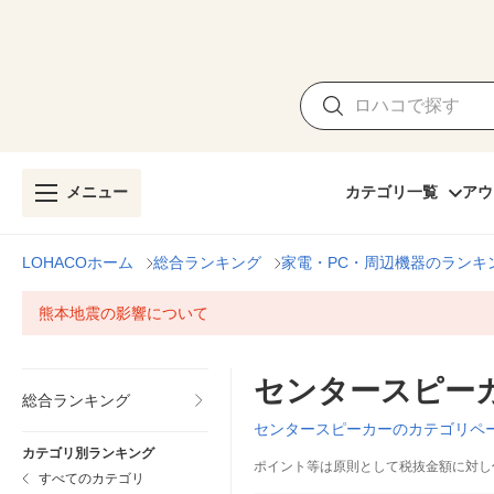
メニュー
カテゴリ一覧
アウ
LOHACOホーム
総合ランキング
家電・PC・周辺機器のランキ
熊本地震の影響について
センタースピー
総合ランキング
センタースピーカーのカテゴリペ
カテゴリ別ランキング
ポイント等は原則として税抜金額に対し
すべてのカテゴリ