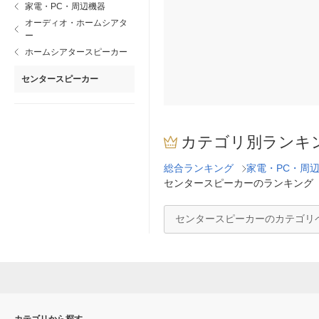
家電・PC・周辺機器
オーディオ・ホームシアタ
ー
ホームシアタースピーカー
センタースピーカー
カテゴリ別ランキ
総合ランキング
家電・PC・周
センタースピーカーのランキング
センタースピーカーのカテゴリ