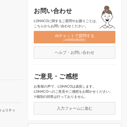
お問い合わせ
LOHACOに関するご質問やお困りごとは、
こちらからお問い合わせください。
AIチャットで質問する
（24時間自動回答）
ヘルプ・お問い合わせ
ご意見・ご感想
お客様の声で、LOHACOは成長します。
LOHACOへのご意見やご感想をお聞かせください。
※個別の回答は行っておりません。
入力フォームに進む
キュリティ