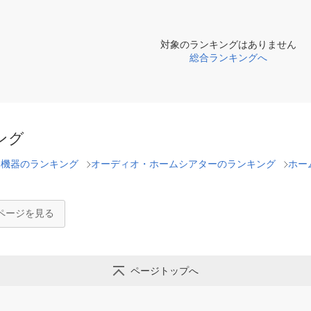
対象のランキングはありません
総合ランキングへ
ング
辺機器のランキング
オーディオ・ホームシアターのランキング
ホー
ページを見る
ページトップへ