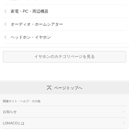
家電・PC・周辺機器
オーディオ・ホームシアター
ヘッドホン・イヤホン
イヤホンのカテゴリページを見る
ページトップへ
関連サイト・ヘルプ・その他
お知らせ
LOHACOとは