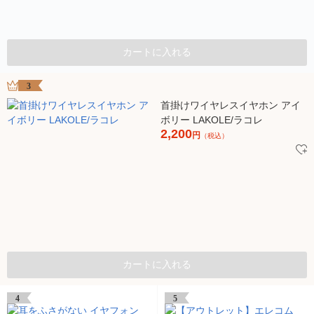
カートに入れる
3
首掛けワイヤレスイヤホン アイ
ボリー LAKOLE/ラコレ
2,200
円
（税込）
カートに入れる
4
5