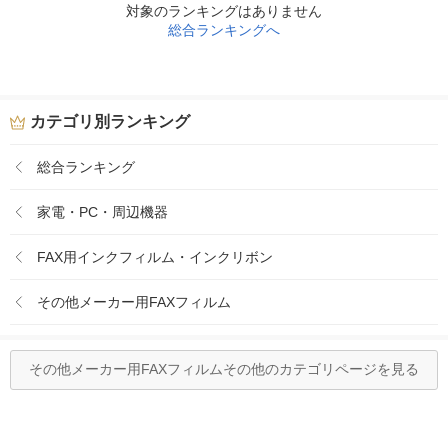
対象のランキングはありません
総合ランキングへ
カテゴリ別ランキング
総合ランキング
家電・PC・周辺機器
FAX用インクフィルム・インクリボン
その他メーカー用FAXフィルム
その他メーカー用FAXフィルムその他のカテゴリページを見る