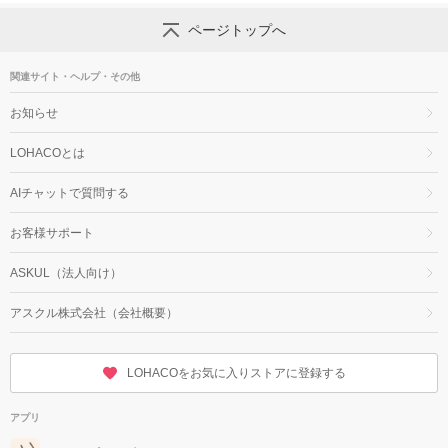
ページトップへ
関連サイト・ヘルプ・その他
お知らせ
LOHACOとは
AIチャットで質問する
お客様サポート
ASKUL（法人向け）
アスクル株式会社（会社概要）
LOHACOをお気に入りストアに登録する
アプリ